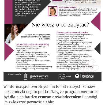
W informacjach zwrotnych na temat naszych kursów
uczestniczki często podkreślały, że program mentorski
był dla nich bardzo
cennym doświadczeniem
i pomógł
im zwiększyć pewność siebie: