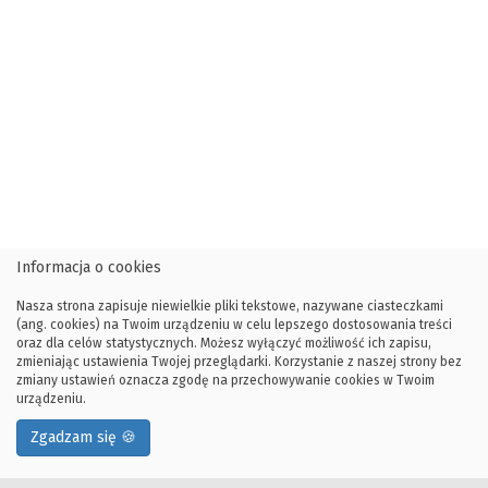
Informacja o cookies
Nasza strona zapisuje niewielkie pliki tekstowe, nazywane ciasteczkami
(ang. cookies) na Twoim urządzeniu w celu lepszego dostosowania treści
oraz dla celów statystycznych. Możesz wyłączyć możliwość ich zapisu,
zmieniając ustawienia Twojej przeglądarki. Korzystanie z naszej strony bez
zmiany ustawień oznacza zgodę na przechowywanie cookies w Twoim
urządzeniu.
Zgadzam się 🍪