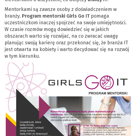
Mentorkami są zawsze osoby z doświadczeniem w
branży.
Program mentorski Girls Go IT
pomaga
uczestniczkom inaczej spojrzeć na swoje umiejętności.
W czasie rozmów mogą dowiedzieć się w jakich
obszarach warto się rozwijać, na co zwracać uwagę
planując swoją karierę oraz przekonać się, że branża IT
jest otwarta na kobiety i warto decydować się na rozwój
w tym kierunku.