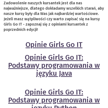
Zadowolenie naszych kursantek jest dla nas
najważniejsze, dlatego dokładamy wszelkich starań, aby
nasze kursy były dla Was jak najbardziej wartościowe.
Jeżeli masz wątpliwości czy warto zapisać się na kursy
Girls Go IT - zapoznaj się z opiniami kursantek z
poprzednich edycji!
Opinie Girls Go IT
Opinie Girls Go IT:
Podstawy programowania w
języku Java
Opinie Girls Go IT:
Podstawy programowania w
języku Python