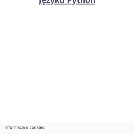
Informacja o cookies