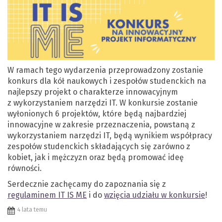
W ramach tego wydarzenia przeprowadzony zostanie
konkurs dla kół naukowych i zespołów studenckich na
najlepszy projekt o charakterze innowacyjnym
z wykorzystaniem narzędzi IT. W konkursie zostanie
wyłonionych 6 projektów, które będą najbardziej
innowacyjne w zakresie przeznaczenia, powstaną z
wykorzystaniem narzędzi IT, będą wynikiem współpracy
zespołów studenckich składających się zarówno z
kobiet, jak i mężczyzn oraz będą promować ideę
równości.
Serdecznie zachęcamy do zapoznania się z
regulaminem IT IS ME
i do
wzięcia udziału w konkursie
!
4 lata temu