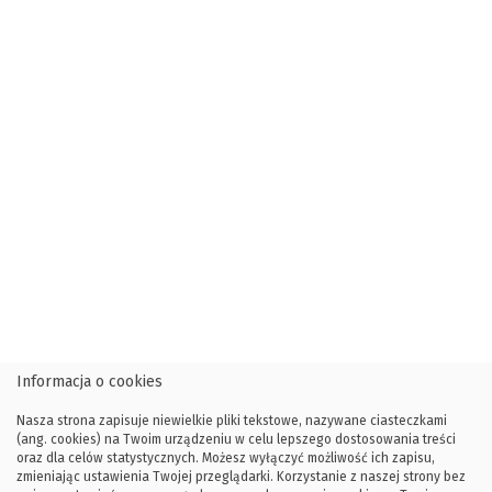
Informacja o cookies
Nasza strona zapisuje niewielkie pliki tekstowe, nazywane ciasteczkami
(ang. cookies) na Twoim urządzeniu w celu lepszego dostosowania treści
oraz dla celów statystycznych. Możesz wyłączyć możliwość ich zapisu,
zmieniając ustawienia Twojej przeglądarki. Korzystanie z naszej strony bez