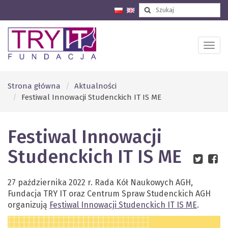
Strona główna
Aktualności
Festiwal Innowacji Studenckich IT IS ME
Festiwal Innowacji
Studenckich IT IS ME
27 października 2022 r. Rada Kół Naukowych AGH,
Fundacja TRY IT oraz Centrum Spraw Studenckich AGH
organizują
Festiwal Innowacji Studenckich IT IS ME
.