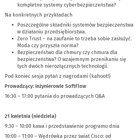
kompletne systemy cyberbezpieczeństwa?
Na konkretnych przykładach
Poszczególne składniki systemów bezpieczeństwa
w działaniu przedsiębiorstwa.
Zero Trust – na zaufanie to trzeba sobie zasłużyć.
Moda czy przyszła norma?
Bezpieczeństwo dla chmury czy chmura dla
bezpieczeństwa? O wzajemnym przenikaniu się
tych dwóch nierozłącznych technologii.
Pod koniec sesja pytań z nagrodami (kahoot!)
Prowadzący:
inżynierowie SoftFlow
16:30 – 17:00 pytania do prowadzących Q&A
21 kwietnia (niedziela)
9:30 – 10:00 kawa i przedstawienie programu dnia
10:00 – 11:00 – Wędrówka przez świat Cisco: od