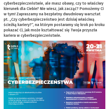
cyberbezpieczeństwie, ale masz obawy, czy to właściwy
kierunek dla Ciebie? Nie wiesz, jak zacząć? Pomożemy Ci
w tym! Zapraszamy na bezpłatny dwudniowy warsztat
pt. „Czy cyberbezpieczeństwo jest dzisiaj właściwą
ścieżką kariery?”, na którym postaramy się krok po kroku
pokazać Ci, jak może kształtować się Twoja przyszła
kariera w cyberbezpieczeństwie.