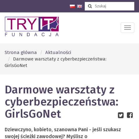
Strona główna
Aktualności
Darmowe warsztaty z cyberbezpieczeństwa:
GirlsGoNet
Darmowe warsztaty z
cyberbezpieczeństwa:
GirlsGoNet
Dziewczyno, kobieto, szanowna Pani - jeśli szukasz
swojej ścieżki zawodowej? Myślisz o