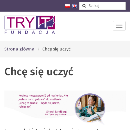
Strona główna
Chcę się uczyć
Chcę się uczyć