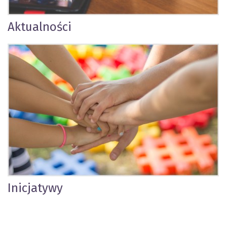
Aktualności
Inicjatywy