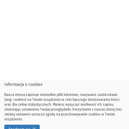
Informacja o cookies
Nasza strona zapisuje niewielkie pliki tekstowe, nazywane ciasteczkami
(ang. cookies) na Twoim urządzeniu w celu lepszego dostosowania treści
oraz dla celów statystycznych. Możesz wyłączyć możliwość ich zapisu,
zmieniając ustawienia Twojej przeglądarki. Korzystanie z naszej strony bez
zmiany ustawień oznacza zgodę na przechowywanie cookies w Twoim
urządzeniu.