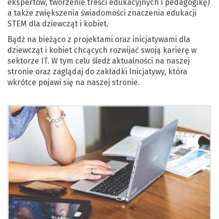
ekspertów, tworzenie treści edukacyjnych i pedagogikę)
a także zwiększenia świadomości znaczenia edukacji
STEM dla dziewcząt i kobiet.
Bądź na bieżąco z projektami oraz inicjatywami dla
dziewcząt i kobiet chcących rozwijać swoją karierę w
sektorze IT. W tym celu śledź aktualności na naszej
stronie oraz zaglądaj do zakładki Inicjatywy, która
wkrótce pojawi się na naszej stronie.